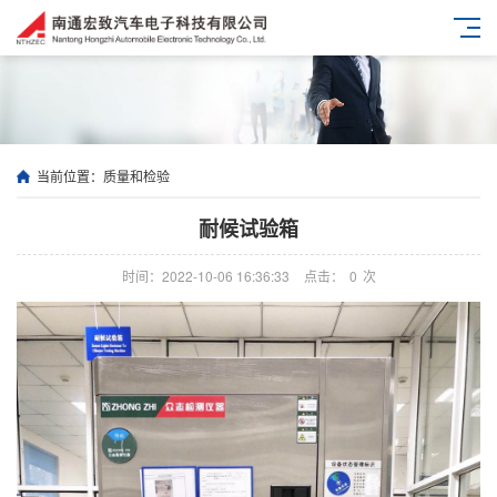
当前位置：
质量和检验
耐候试验箱
时间：2022-10-06 16:36:33
点击：
0
次